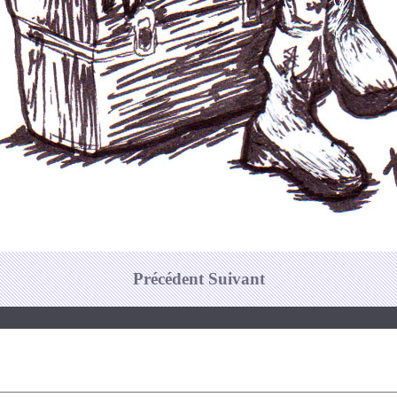
Précédent
Suivant