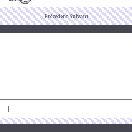
Précédent
Suivant