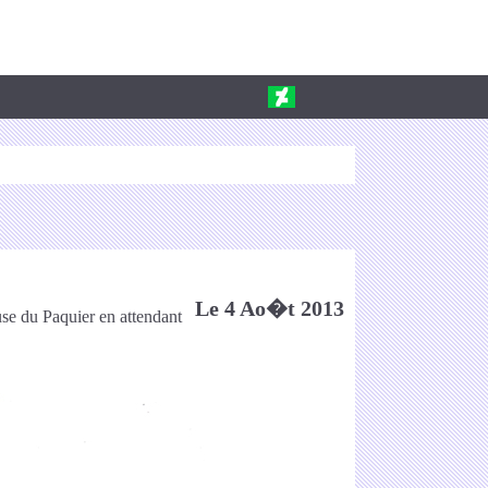
Le 4 Ao�t 2013
use du Paquier en attendant